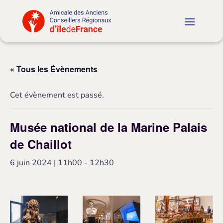
« Tous les Évènements
Cet évènement est passé.
Musée national de la Marine Palais
de Chaillot
6 juin 2024 | 11h00
-
12h30