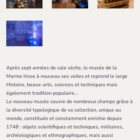
Après sept années de cale sèche, le musée de la
Marine hisse à nouveau ses voiles et reprend le large
Histoire, beaux-arts, sciences et techniques mais
également tradition populaire…
Le nouveau musée couvre de nombreux champs grâce à
la diversité typologique de sa collection, unique au
monde, constituée et constamment enrichie depuis
1748 : objets scientifiques et techniques, militaires,
archéologiques et ethnographiques, mais aussi