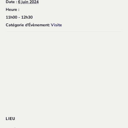
Date :
6 juin 2024
Heure :
11h00 - 12h30
Catégorie d’Évènement:
Visite
LIEU