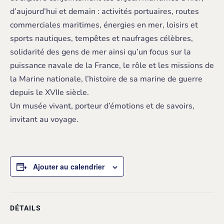
d’aujourd’hui et demain : activités portuaires, routes
commerciales maritimes, énergies en mer, loisirs et
sports nautiques, tempêtes et naufrages célèbres,
solidarité des gens de mer ainsi qu’un focus sur la
puissance navale de la France, le rôle et les missions de
la Marine nationale, l’histoire de sa marine de guerre
depuis le XVIIe siècle.
Un musée vivant, porteur d’émotions et de savoirs,
invitant au voyage.
Ajouter au calendrier
DÉTAILS