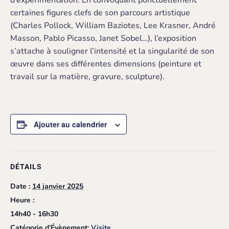
certaines figures clefs de son parcours artistique
(Charles Pollock, William Baziotes, Lee Krasner, André
Masson, Pablo Picasso, Janet Sobel…), l’exposition
s’attache à souligner l’intensité et la singularité de son
œuvre dans ses différentes dimensions (peinture et
travail sur la matière, gravure, sculpture).
Ajouter au calendrier
DÉTAILS
Date :
14 janvier 2025
Heure :
14h40 - 16h30
Catégorie d’Évènement:
Visite