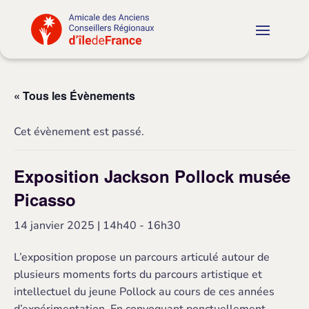
« Tous les Évènements
Cet évènement est passé.
Exposition Jackson Pollock musée
Picasso
14 janvier 2025 | 14h40
-
16h30
L’exposition propose un parcours articulé autour de
plusieurs moments forts du parcours artistique et
intellectuel du jeune Pollock au cours de ces années
d’expérimentation. En convoquant ponctuellement