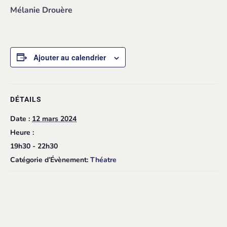
Mélanie Drouère
Ajouter au calendrier
DÉTAILS
Date :
12 mars 2024
Heure :
19h30 - 22h30
Catégorie d’Évènement:
Théatre