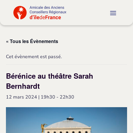
« Tous les Évènements
Cet évènement est passé.
Bérénice au théâtre Sarah
Bernhardt
12 mars 2024 | 19h30
-
22h30