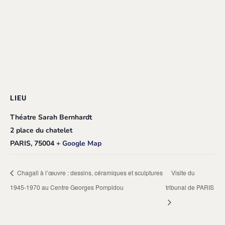
LIEU
Théatre Sarah Bernhardt
2 place du chatelet
PARIS
,
75004
+ Google Map
Chagall à l’œuvre : dessins, céramiques et sculptures
Visite du
1945-1970 au Centre Georges Pompidou
tribunal de PARIS