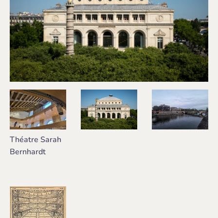
Théatre Sarah
Bernhardt