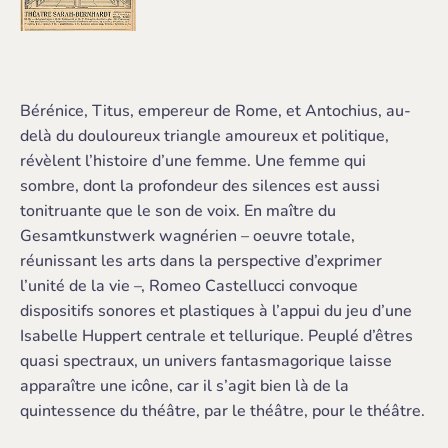
Bérénice, Titus, empereur de Rome, et Antochius, au-
delà du douloureux triangle amoureux et politique,
révèlent l’histoire d’une femme. Une femme qui
sombre, dont la profondeur des silences est aussi
tonitruante que le son de voix. En maître du
Gesamtkunstwerk wagnérien – oeuvre totale,
réunissant les arts dans la perspective d’exprimer
l’unité de la vie –, Romeo Castellucci convoque
dispositifs sonores et plastiques à l’appui du jeu d’une
Isabelle Huppert centrale et tellurique. Peuplé d’êtres
quasi spectraux, un univers fantasmagorique laisse
apparaître une icône, car il s’agit bien là de la
quintessence du théâtre, par le théâtre, pour le théâtre.